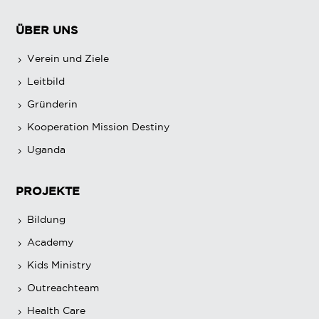
ÜBER UNS
Verein und Ziele
Leitbild
Gründerin
Kooperation Mission Destiny
Uganda
PROJEKTE
Bildung
Academy
Kids Ministry
Outreachteam
Health Care