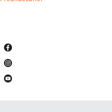
Hier anmelden!