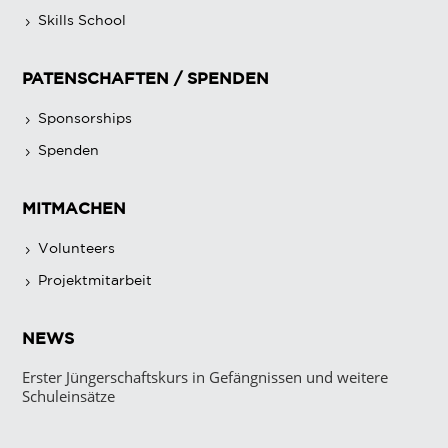
Skills School
PATENSCHAFTEN / SPENDEN
Sponsorships
Spenden
MITMACHEN
Volunteers
Projektmitarbeit
NEWS
Erster Jüngerschaftskurs in Gefängnissen und weitere
Schuleinsätze