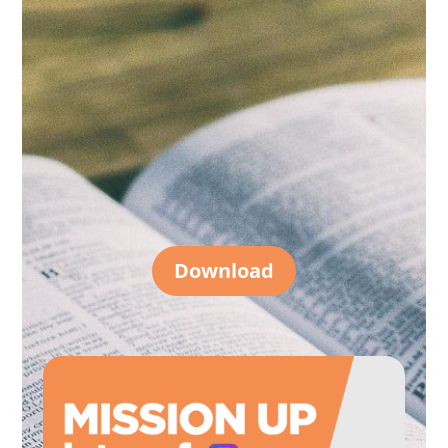
Download