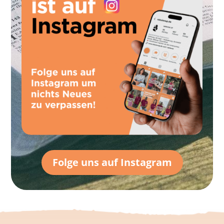
Folge uns auf Instagram