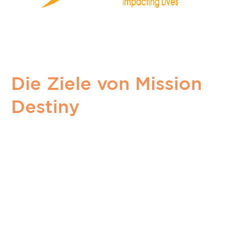
Die Ziele von Mission
Destiny