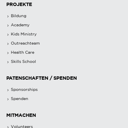
PROJEKTE
Bildung
Academy
Kids Ministry
Outreachteam
Health Care
Skills School
PATENSCHAFTEN / SPENDEN
Sponsorships
Spenden
MITMACHEN
Volunteers