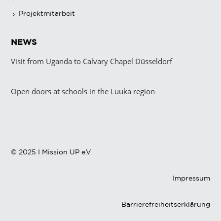
Projektmitarbeit
NEWS
Visit from Uganda to Calvary Chapel Düsseldorf
Open doors at schools in the Luuka region
© 2025 I Mission UP e.V.
Impressum
Barrierefreiheitserklärung