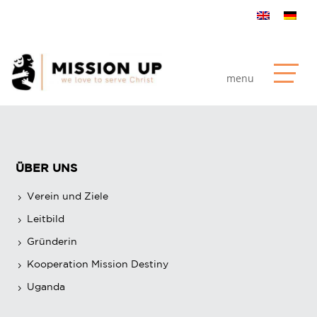
ÜBER UNS
Verein und Ziele
Leitbild
Gründerin
Kooperation Mission Destiny
Uganda