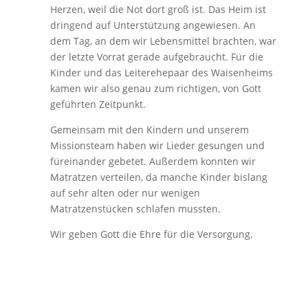
Herzen, weil die Not dort groß ist. Das Heim ist
dringend auf Unterstützung angewiesen. An
dem Tag, an dem wir Lebensmittel brachten, war
der letzte Vorrat gerade aufgebraucht. Für die
Kinder und das Leiterehepaar des Waisenheims
kamen wir also genau zum richtigen, von Gott
geführten Zeitpunkt.
Gemeinsam mit den Kindern und unserem
Missionsteam haben wir Lieder gesungen und
füreinander gebetet. Außerdem konnten wir
Matratzen verteilen, da manche Kinder bislang
auf sehr alten oder nur wenigen
Matratzenstücken schlafen mussten.
Wir geben Gott die Ehre für die Versorgung.