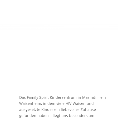
Das Family Spirit Kinderzentrum in Masindi – ein
Waisenheim, in dem viele HIV-Waisen und
ausgesetzte Kinder ein liebevolles Zuhause
gefunden haben – liegt uns besonders am