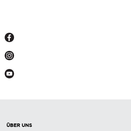
ÜBER UNS