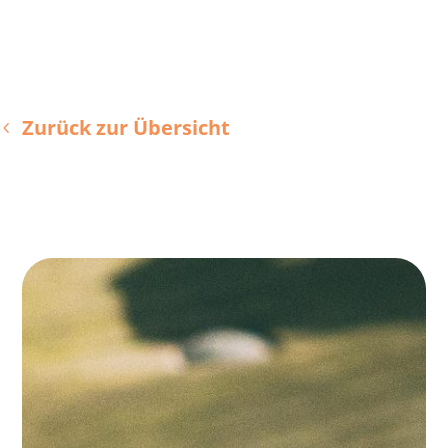
Zurück zur Übersicht