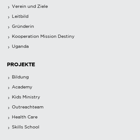
Verein und Ziele
Leitbild
Gründerin
Kooperation Mission Destiny
Uganda
PROJEKTE
Bildung
Academy
Kids Ministry
Outreachteam
Health Care
Skills School