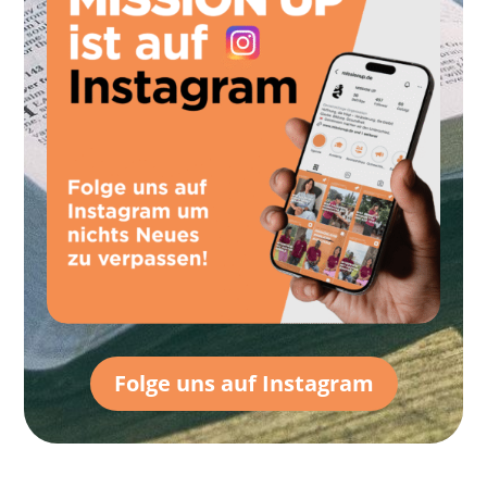
Folge uns auf Instagram