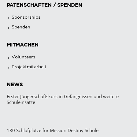
PATENSCHAFTEN / SPENDEN
Sponsorships
Spenden
MITMACHEN
Volunteers
Projektmitarbeit
NEWS
Erster Jüngerschaftskurs in Gefängnissen und weitere
Schuleinsätze
180 Schlafplätze für Mission Destiny Schule