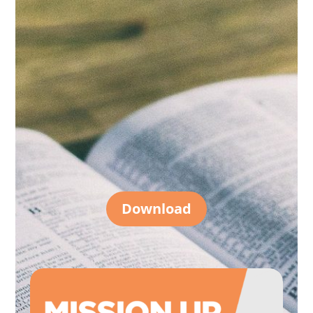
Download